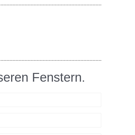
seren Fenstern.