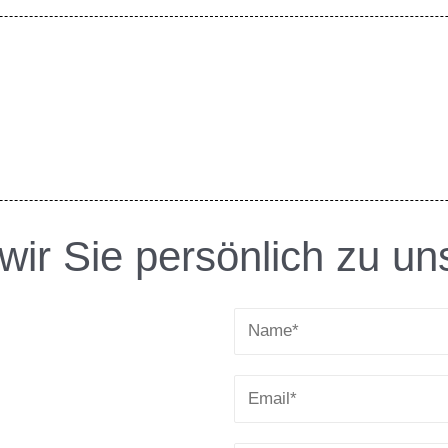
wir Sie persönlich zu un