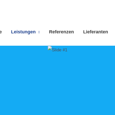
e
Leistungen
Referenzen
Lieferanten