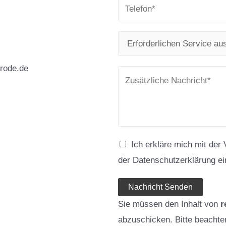
srode.de
Ich erkläre mich mit der
der Datenschutzerklärung ei
Nachricht Senden
Sie müssen den Inhalt von
r
abzuschicken. Bitte beachten