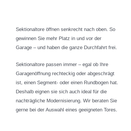
Sektionaltore öffnen senkrecht nach oben. So
gewinnen Sie mehr Platz in und vor der
Garage – und haben die ganze Durchfahrt frei.
Sektionaltore passen immer – egal ob Ihre
Garagenöffnung rechteckig oder abgeschrägt
ist, einen Segment- oder einen Rundbogen hat.
Deshalb eignen sie sich auch ideal für die
nachträgliche Modernisierung. Wir beraten Sie
gerne bei der Auswahl eines geeigneten Tores.