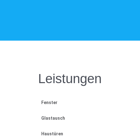
Leistungen
Fenster
Glastausch
Haustüren