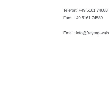
Telefon: +49 5161 74688
Fax: +49 5161 74589
Email: info@freytag-wal