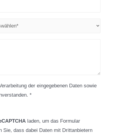
 Verarbeitung der eingegebenen Daten sowie
nverstanden. *
eCAPTCHA
laden, um das Formular
 Sie, dass dabei Daten mit Drittanbietern