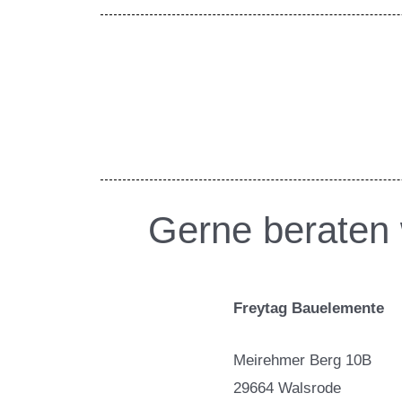
Gerne beraten 
Freytag Bauelemente
Meirehmer Berg 10B
29664 Walsrode