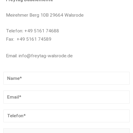
Meirehmer Berg 10B 29664 Walsrode
Telefon: +49 5161 74688
Fax: +49 5161 74589
Email: info@freytag-walsrode.de