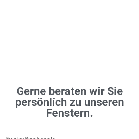
Gerne beraten wir Sie
persönlich zu unseren
Fenstern.
Freytag Bauelemente