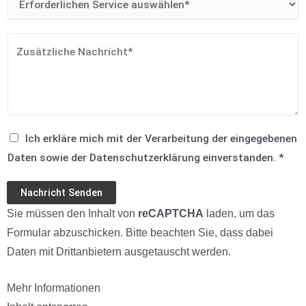
Ich erkläre mich mit der Verarbeitung der eingegebenen
Daten sowie der Datenschutzerklärung einverstanden. *
Nachricht Senden
Sie müssen den Inhalt von
reCAPTCHA
laden, um das
Formular abzuschicken. Bitte beachten Sie, dass dabei
Daten mit Drittanbietern ausgetauscht werden.
Mehr Informationen