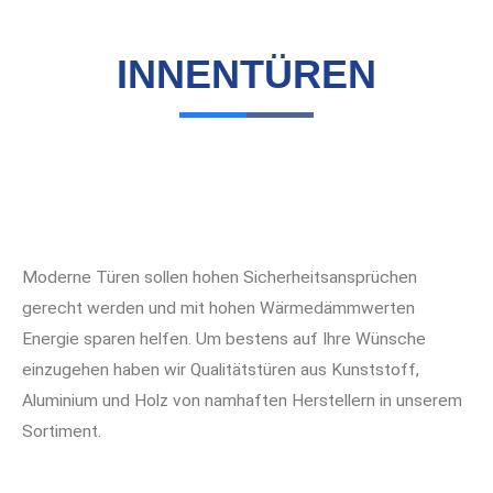
INNENTÜREN
Moderne Türen sollen hohen Sicherheitsansprüchen
gerecht werden und mit hohen Wärmedämmwerten
Energie sparen helfen. Um bestens auf Ihre Wünsche
einzugehen haben wir Qualitätstüren aus Kunststoff,
Aluminium und Holz von namhaften Herstellern in unserem
Sortiment.