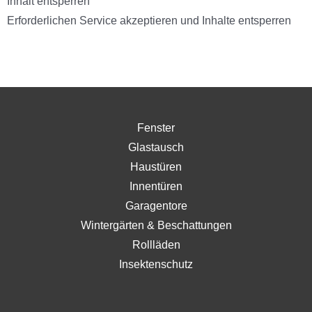
Inhalt entsperren
Erforderlichen Service akzeptieren und Inhalte entsperren
Fenster
Glastausch
Haustüren
Innentüren
Garagentore
Wintergärten & Beschattungen
Rollläden
Insektenschutz